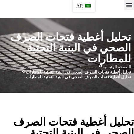
AR
تحليل أغطية فتحات الصرف
الصحي في البنية التحتية
للمطارات
الصفحة الرئيسية
تحليل أغطية فتحات الصرف الصحي في البنية التحتية للمطارات
تحليل أغطية فتحات الصرف الصحي في البنية التحتية للمطارات
حليل أغطية فتحات الصرف
لصحي في البنية التحتية