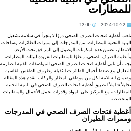
لمطارات
12:00
2024-10-22
عب أغطية فتحات الصرف الصحي دورًا لا يتجزأ في سلامة تشغيل
بنية التحتية للمطارات. من المدرجات إلى ممرات الطائرات وساحات
انتظار، تضمن هذه المكونات الوصول إلى المرافق تحت الأرض
نظمة الصرف الصحي. ونظرًا للمتطلبات الفريدة لبيئات المطارات،
ب أن تلبي أغطية فتحات الصرف الصحي المواصفات الفنية الصارمة
تعامل مع ضغط أحمال الطائرات الثقيلة وظروف الطقس القاسية
مان السلامة لكل من موظفي المطار والركاب. تقدم هذه المقالة
ليلاً شاملاً لتطبيق أغطية فتحات الصرف الصحي في البنية التحتية
مطارات، مع التركيز على المواد وقدرات تحمل الأحمال والمتطلبات
لمتخصصة.
غطية فتحات الصرف الصحي في المدرجات
ممرات الطيران