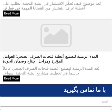
يُعد موضوع كيف يُحفّز الاستثمار في البنية التحتية الطلب على
أغطية غرف التفتيش من القضايا المهمة في قطاع...
Read More
المدة الزمنية لتصنيع أغطية فتحات الصرف الصحي: العوامل
المؤثرة ومراحل الإنتاج وضمان الجودة
تُعد المدة الزمنية لتصنيع أغطية فتحات الصرف الصحي عاملاً
حاسماً في تخطيط مشاريع البنية التحتية، سواء...
Read More
با ما تماس بگیرید