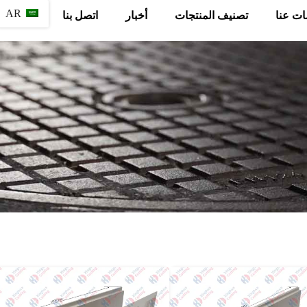
AR
ات عنا
تصنيف المنتجات
أخبار
اتصل بنا