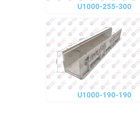
U1000-255-300
U1000-190-190