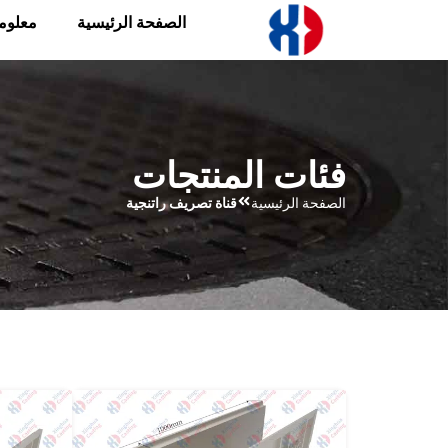
الصفحة الرئيسية
معلوم
فئات المنتجات
الصفحة الرئيسية
قناة تصريف راتنجية