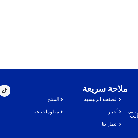
ملاحة سريعة
الصفحة الرئيسية
المنتج
حن متخصصون في
أخبار
معلومات عنا
ابيب
اتصل بنا