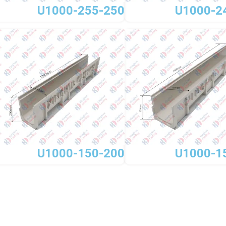
U1000-255-250
U1000-2
U1000-150-200
U1000-1