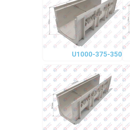
U1000-375-350