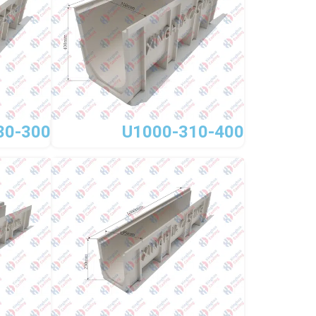
30-300
U1000-310-400