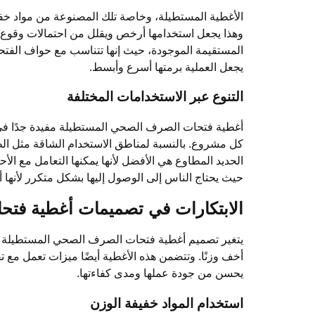
الأغطية المستطيلة، وخاصة تلك المصنوعة من مواد خفيفة
وهذا يجعل استخدامها أرخص ويقلل من احتمالات وقوع ال
المستقيمة الموجودة، حيث إنها تتناسب مع حواف الفتحة
يجعل العملية برمتها أسرع وأبسط.
التنوع عبر الاستخدامات المختلفة
أغطية فتحات الصرف الصحي المستطيلة مفيدة جدًا في ا
كل مشروع. بالنسبة لمناطق الاستخدام الشاقة مثل الطر
الحديد المطاوع هي الأفضل لأنها يمكنها التعامل مع الأ
حيث يحتاج الناس إلى الوصول إليها بشكل متكرر لأنها أخ
الابتكارات في تصميمات أغطية فت
يتغير تصميم أغطية فتحات الصرف الصحي المستطيلة بسبب
أخف وزنًا. وتتضمن هذه الأغطية أيضًا ميزات تعمل مع ت
يحسن من جودة عملها ومدى كفاءتها.
استخدام المواد خفيفة الوزن