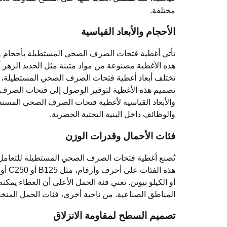
مختلفة.
الأحجام والأبعاد القياسية
تأتي أغطية فتحات الصرف الصحي المستطيلة بأحجام وأب
هذه الأغطية مصنوعة من مواد متينة مثل الحديد الزهر أو
تختلف أبعاد أغطية فتحات الصرف الصحي المستطيلة، حي
تصميم هذه الأغطية لتوفير الوصول إلى فتحات الصرف ا
والأبعاد القياسية لأغطية فتحات الصرف الصحي المست
والوظائف داخل البنية التحتية الحضرية.
فئات الأحمال وقدرات الوزن
تُصنع أغطية فتحات الصرف الصحي المستطيلة للتعامل مع
أو الكيلو نيوتن. تعني فئة الحمل الأعلى أن الغطاء يمك
المناطق الصناعية. من ناحية أخرى، فئات الحمل المنخف
تصميم السطح لمقاومة الانزلاق