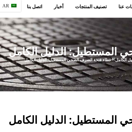
AR
ات عنا
تصنيف المنتجات
أخبار
اتصل بنا
 المستطيل: الدليل الكامل
ل الكامل
غطاء فتحة الصرف الصحي المستطيل: الدليل الكامل
 المستطيل: الدليل الكامل