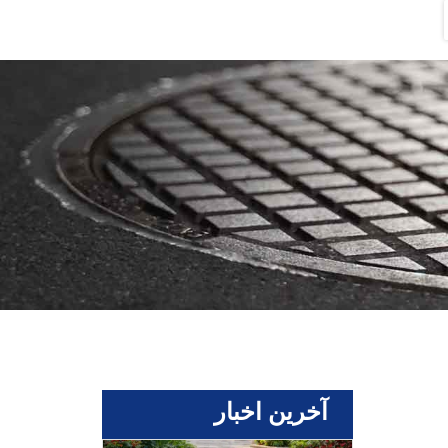
آخرین اخبار