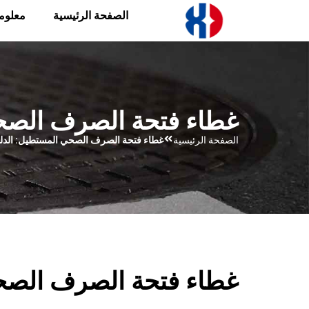
الصفحة الرئيسية
معلوم
غطاء فتحة الصرف الصحي
الصفحة الرئيسية
غطاء فتحة الصرف الصحي المستطيل: الدلي
غطاء فتحة الصرف الصحي