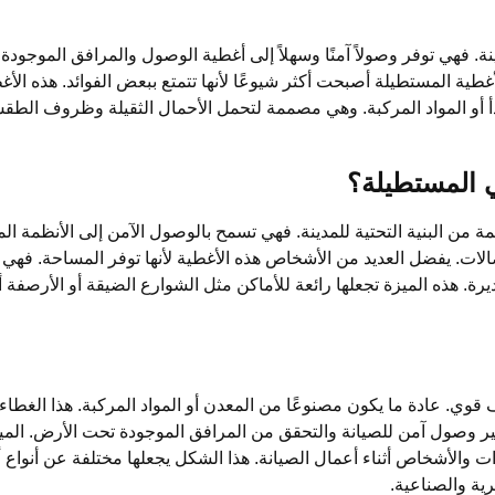
. فهي توفر وصولاً آمنًا وسهلاً إلى أغطية الوصول والمرافق الموجودة
 المستطيلة أصبحت أكثر شيوعًا لأنها تتمتع ببعض الفوائد. هذه الأ
صدأ أو المواد المركبة. وهي مصممة لتحمل الأحمال الثقيلة وظروف الطق
 المستطيلة؟
ن البنية التحتية للمدينة. فهي تسمح بالوصول الآمن إلى الأنظمة ال
الات. يفضل العديد من الأشخاص هذه الأغطية لأنها توفر المساحة. فهي
رة. هذه الميزة تجعلها رائعة للأماكن مثل الشوارع الضيقة أو الأرصفة 
. عادة ما يكون مصنوعًا من المعدن أو المواد المركبة. هذا الغطا
ير وصول آمن للصيانة والتحقق من المرافق الموجودة تحت الأرض. الميز
 والأشخاص أثناء أعمال الصيانة. هذا الشكل يجعلها مختلفة عن أنواع
رية والصناعية.