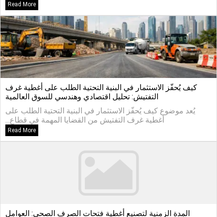
Read More
كيف يُحفّز الاستثمار في البنية التحتية الطلب على أغطية غرف
التفتيش: تحليل اقتصادي وهندسي للسوق العالمية
يُعد موضوع كيف يُحفّز الاستثمار في البنية التحتية الطلب على
أغطية غرف التفتيش من القضايا المهمة في قطاع...
Read More
المدة الزمنية لتصنيع أغطية فتحات الصرف الصحي: العوامل