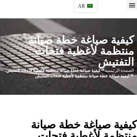
AR
كيفية صياغة خطة صيانة
منتظمة لأغطية فتحات
التفتيش
الصفحة الرئيسية
كيفية صياغة خطة صيانة منتظمة لأغطية فتحات التفتيش
كيفية صياغة خطة صيانة منتظمة لأغطية فتحات التفتيش
يفية صياغة خطة صيانة
نتظمة لأغطية فتحات