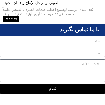
المؤثرة ومراحل الإنتاج وضمان الجودة
تُعد المدة الزمنية لتصنيع أغطية فتحات الصرف الصحي عاملاً
حاسماً في تخطيط مشاريع البنية التحتية، سواء...
Read More
با ما تماس بگیرید
يُقدِّم