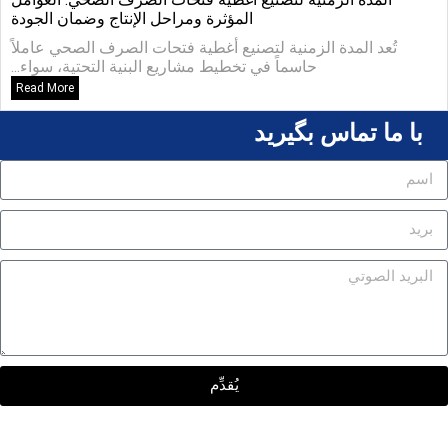
المؤثرة ومراحل الإنتاج وضمان الجودة
تُعد المدة الزمنية لتصنيع أغطية فتحات الصرف الصحي عاملاً
حاسماً في تخطيط مشاريع البنية التحتية، سواء...
Read More
با ما تماس بگیرید
يُقدِّم