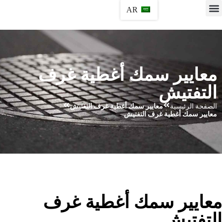
AR
معايير سمك أغطية غرف
التفتيش
الصفحة الرئيسية
معايير سمك أغطية غرف التفتيش
معايير سمك أغطية غرف التفتيش
عايير سمك أغطية غرف
لتفتيش