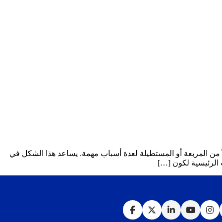
من المربعة أو المستطيلة لعدة أسباب مهمة. يساعد هذا الشكل في
 الرئيسية لكون […]