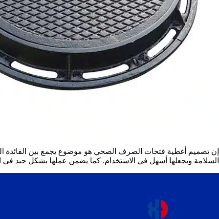
إن تصميم أغطية فتحات الصرف الصحي هو موضوع يجمع بين الفائدة العم
السلامة ويجعلها أسهل في الاستخدام. كما يضمن عملها بشكل جيد في الب