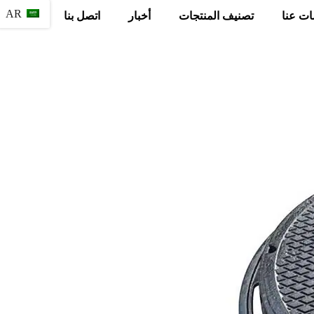
AR
ات عنا
تصنيف المنتجات
أخبار
اتصل بنا