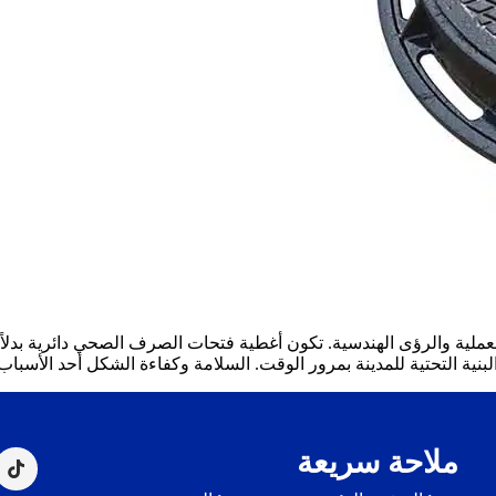
لية والرؤى الهندسية. تكون أغطية فتحات الصرف الصحي دائرية بدلاً 
نية التحتية للمدينة بمرور الوقت. السلامة وكفاءة الشكل أحد الأسباب
ملاحة سريعة