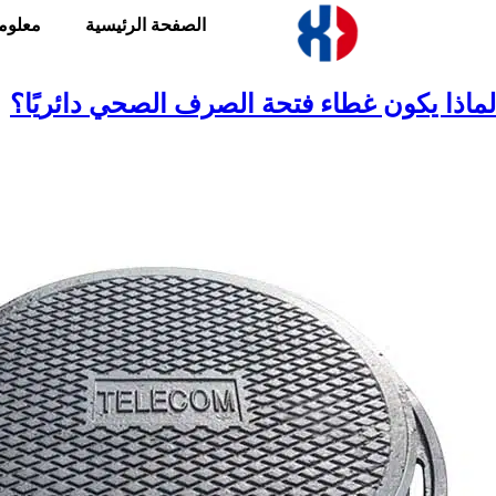
الصفحة الرئيسية
معلوم
لماذا يكون غطاء فتحة الصرف الصحي دائريًا؟