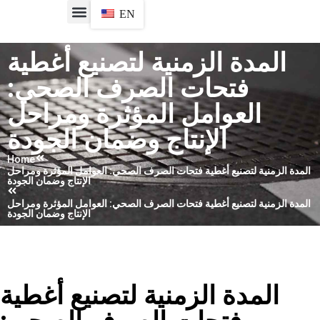
EN
المدة الزمنية لتصنيع أغطية
فتحات الصرف الصحي:
العوامل المؤثرة ومراحل
الإنتاج وضمان الجودة
Home
المدة الزمنية لتصنيع أغطية فتحات الصرف الصحي: العوامل المؤثرة ومراحل
الإنتاج وضمان الجودة
المدة الزمنية لتصنيع أغطية فتحات الصرف الصحي: العوامل المؤثرة ومراحل
الإنتاج وضمان الجودة
المدة الزمنية لتصنيع أغطية