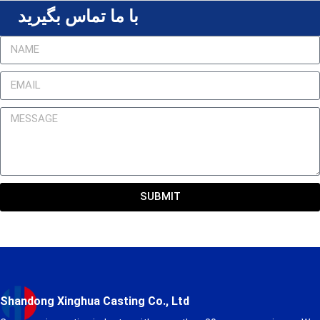
با ما تماس بگیرید
SUBMIT
Shandong Xinghua Casting Co., Ltd