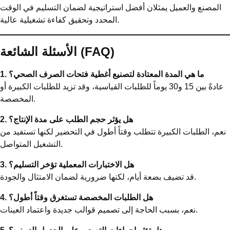
المصنع والعميل يمثلان أفضل استراتيجية لضمان التسليم في الوقت
المحدد وتحقيق كفاءة تشغيلية عالية.
الأسئلة الشائعة (FAQ)
1. ما هي المدة المعتادة لتصنيع أغطية فتحات الصرف الصحي؟
عادةً بين 15 و30 يوماً للطلبات القياسية، وقد تزيد للطلبات الكبيرة أو
المخصصة.
2. هل يؤثر حجم الطلب على مدة الإنتاج؟
نعم، الطلبات الكبيرة تتطلب وقتاً أطول في التحضير لكنها تستفيد من
التشغيل المتواصل.
3. هل الاختبارات المعملية تؤخر التسليم؟
قد تضيف بضعة أيام، لكنها ضرورية لضمان الامتثال والجودة.
4. هل الطلبات المخصصة تستغرق وقتاً أطول؟
نعم، بسبب الحاجة إلى تصميم قوالب جديدة واعتماد العينات.