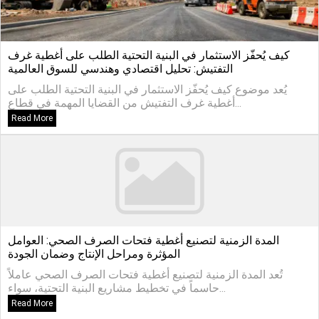
كيف يُحفّز الاستثمار في البنية التحتية الطلب على أغطية غرف
التفتيش: تحليل اقتصادي وهندسي للسوق العالمية
يُعد موضوع كيف يُحفّز الاستثمار في البنية التحتية الطلب على
أغطية غرف التفتيش من القضايا المهمة في قطاع...
Read More
المدة الزمنية لتصنيع أغطية فتحات الصرف الصحي: العوامل
المؤثرة ومراحل الإنتاج وضمان الجودة
تُعد المدة الزمنية لتصنيع أغطية فتحات الصرف الصحي عاملاً
حاسماً في تخطيط مشاريع البنية التحتية، سواء...
Read More