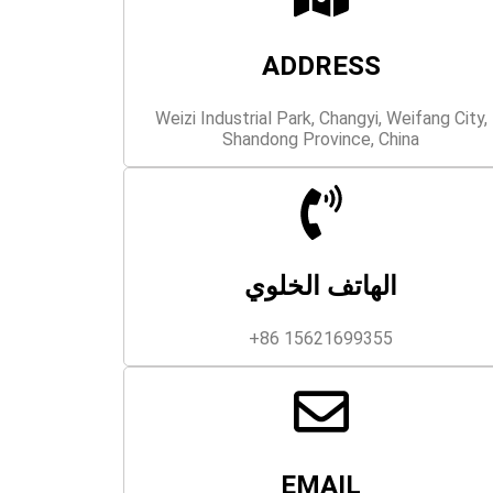
ADDRESS
Weizi Industrial Park, Changyi, Weifang City,
Shandong Province, China
الهاتف الخلوي
+86 15621699355
EMAIL