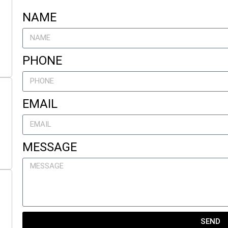
NAME
PHONE
EMAIL
MESSAGE
SEND