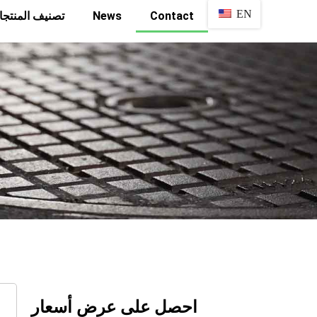
EN
تصنيف المنتج
News
Contact
احصل على عرض أسعار